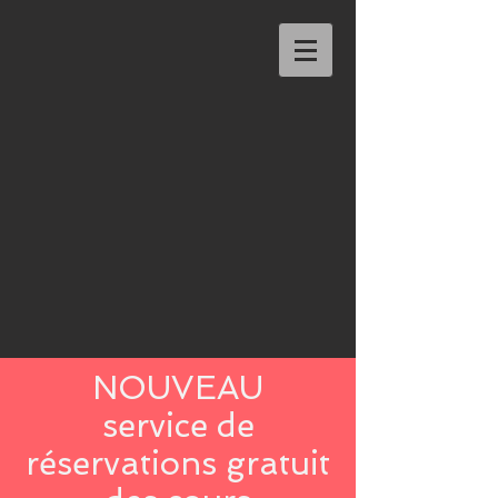
NOUVEAU
service de
réservations gratuit