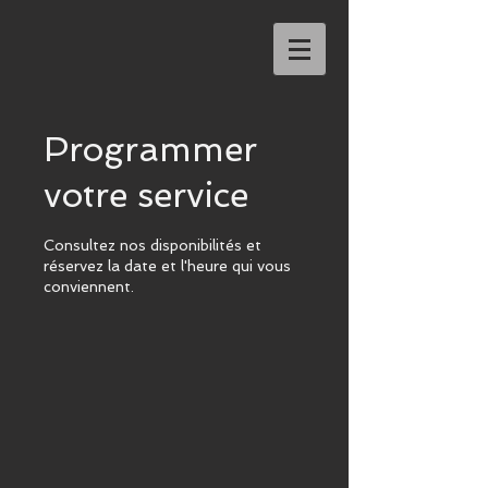
Programmer
votre service
Consultez nos disponibilités et
réservez la date et l'heure qui vous
conviennent.